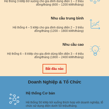
Hệ thống 3 kWp trở xuống cho gia đình dùng điện 1 – 2 triệu
đồng/tháng (600 – 1200 kWh/tháng)
Nhu cầu trung bình
Hệ thống 4 – 5 kWp cho gia đình dùng điện 2 – 3 triệu
đồng/tháng (1200 – 1800 kWh/tháng)
Nhu cầu cao
Hệ thống 6 – 8 kWp cho gia đình dùng tiền điện 3 – 4 triệu
đồng/tháng (1800 – 2400 kWh/tháng)
Bắt đầu nào
Doanh Nghiệp & Tổ Chức
Hệ thống Cơ bản
Hệ thống 50 kWp trở xuống thích hợp với doanh nghiệp, tổ
chức sử dụng điện dưới 50 triệu/tháng.