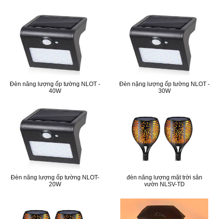
Đèn năng lượng ốp tường NLOT -
Đèn nặng lượng ốp tường NLOT -
40W
30W
Đèn năng lượng ốp tường NLOT-
đèn năng lượng mặt trời sân
20W
vườn NLSV-TD