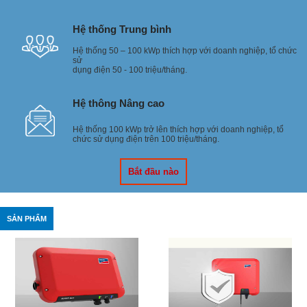
Hệ thống Trung bình
Hệ thống 50 – 100 kWp thích hợp với doanh nghiệp, tổ chức
sử
dụng điện 50 - 100 triệu/tháng.
Hệ thông Nâng cao
Hệ thống 100 kWp trở lên thích hợp với doanh nghiệp, tổ
chức sử dụng điện trên 100 triệu/tháng.
Bắt đầu nào
SẢN PHẨM