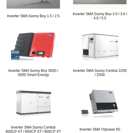
Inverter SMA Sunny Boy 3.0 / 3.6 /
Inverter SMA Sunny Boy 1.5 / 2.5
4.0 / 5.0
Inverter SMA Sunny Boy 3600 /
Inverter SMA Sunny Central 2200
5000 Smart Energy
/ 2500
Inverter SMA Sunny Central
Inverter SMA Tripower 60
800CP XT / 850CP XT / 900CP XT