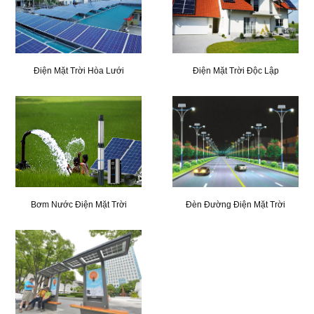
Điện Mặt Trời Hòa Lưới
Điện Mặt Trời Độc Lập
Bơm Nước Điện Mặt Trời
Đèn Đường Điện Mặt Trời