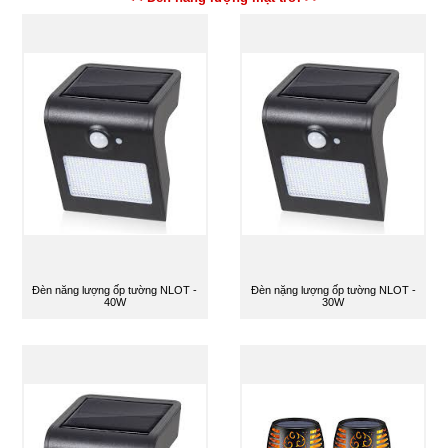
Đèn năng lượng ốp tường NLOT -
Đèn nặng lượng ốp tường NLOT -
40W
30W