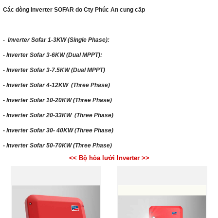
Các dòng Inverter SOFAR do Cty Phúc An cung cấp
- Inverter Sofar 1-3KW (Single Phase):
- Inverter Sofar 3-6KW (Dual MPPT):
- Inverter Sofar 3-7.5KW (Dual MPPT)
- Inverter Sofar 4-12KW (Three Phase)
- Inverter Sofar 10-20KW (Three Phase)
- Inverter Sofar 20-33KW (Three Phase)
- Inverter Sofar 30- 40KW (Three Phase)
- Inverter Sofar 50-70KW (Three Phase)
<< Bộ hòa lưới Inverter >>