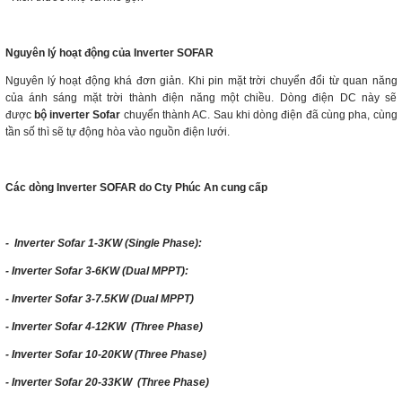
Nguyên lý hoạt động của Inverter SOFAR
Nguyên lý hoạt động khá đơn giản. Khi pin mặt trời chuyển đổi từ quan năng
của ánh sáng mặt trời thành điện năng một chiều. Dòng điện DC này sẽ
được
bộ inverter Sofar
chuyển thành AC. Sau khi dòng điện đã cùng pha, cùng
tần số thì sẽ tự động hòa vào nguồn điện lưới.
Các dòng Inverter SOFAR do Cty Phúc An cung cấp
- Inverter Sofar 1-3KW (Single Phase):
- Inverter Sofar 3-6KW (Dual MPPT):
- Inverter Sofar 3-7.5KW (Dual MPPT)
- Inverter Sofar 4-12KW (Three Phase)
- Inverter Sofar 10-20KW (Three Phase)
- Inverter Sofar 20-33KW (Three Phase)