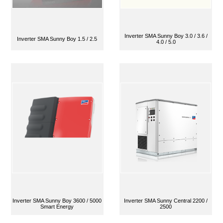
Inverter SMA Sunny Boy 3.0 / 3.6 /
Inverter SMA Sunny Boy 1.5 / 2.5
4.0 / 5.0
Inverter SMA Sunny Boy 3600 / 5000
Inverter SMA Sunny Central 2200 /
Smart Energy
2500