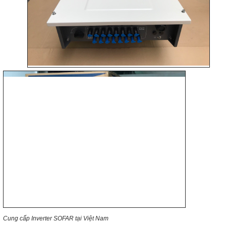
Cung cấp Inverter SOFAR tại Việt Nam