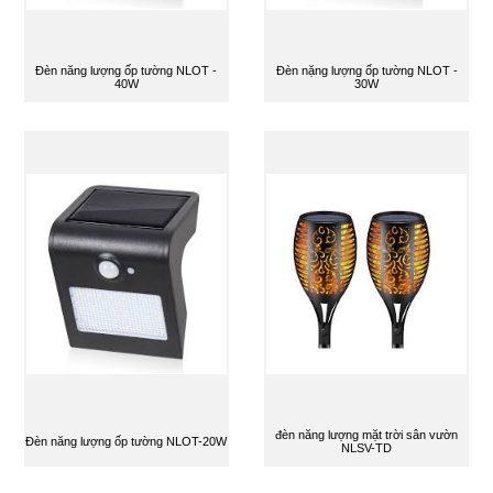
Đèn năng lượng ốp tường NLOT -
Đèn nặng lượng ốp tường NLOT -
40W
30W
đèn năng lượng mặt trời sân vườn
Đèn năng lượng ốp tường NLOT-20W
NLSV-TD