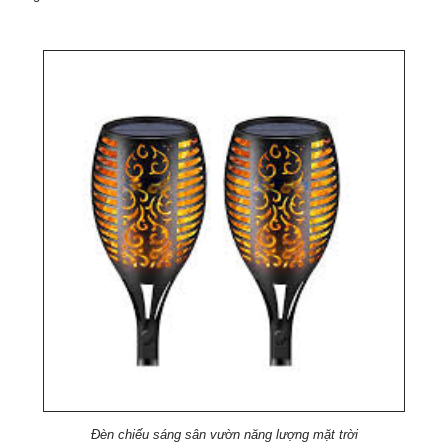
Đèn chiếu sáng sân vườn năng lượng mặt trời