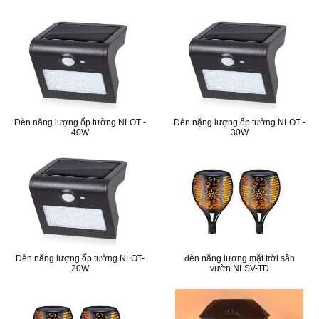
Đèn năng lượng ốp tường NLOT -
Đèn nặng lượng ốp tường NLOT -
40W
30W
Đèn năng lượng ốp tường NLOT-
đèn năng lượng mặt trời sân
20W
vườn NLSV-TD