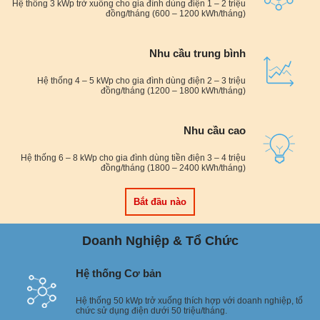
Hệ thống 3 kWp trở xuống cho gia đình dùng điện 1 – 2 triệu
đồng/tháng (600 – 1200 kWh/tháng)
Nhu cầu trung bình
Hệ thống 4 – 5 kWp cho gia đình dùng điện 2 – 3 triệu
đồng/tháng (1200 – 1800 kWh/tháng)
Nhu cầu cao
Hệ thống 6 – 8 kWp cho gia đình dùng tiền điện 3 – 4 triệu
đồng/tháng (1800 – 2400 kWh/tháng)
Bắt đầu nào
Doanh Nghiệp & Tổ Chức
Hệ thống Cơ bản
Hệ thống 50 kWp trở xuống thích hợp với doanh nghiệp, tổ
chức sử dụng điện dưới 50 triệu/tháng.