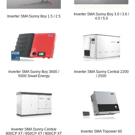
Inverter SMA Sunny Boy 3.0 / 3.6 /
Inverter SMA Sunny Boy 1.5 / 2.5
4.0 / 5.0
Inverter SMA Sunny Boy 3600 /
Inverter SMA Sunny Central 2200
5000 Smart Energy
/ 2500
Inverter SMA Sunny Central
Inverter SMA Tripower 60
800CP XT / 850CP XT / 900CP XT