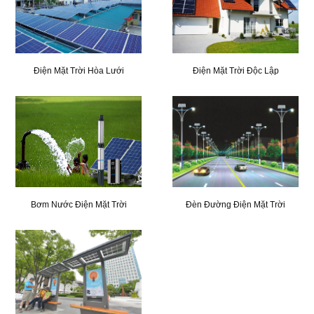
Điện Mặt Trời Hòa Lưới
Điện Mặt Trời Độc Lập
Bơm Nước Điện Mặt Trời
Đèn Đường Điện Mặt Trời