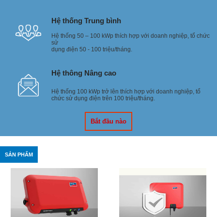
Hệ thống Trung bình
Hệ thống 50 – 100 kWp thích hợp với doanh nghiệp, tổ chức
sử
dụng điện 50 - 100 triệu/tháng.
Hệ thông Nâng cao
Hệ thống 100 kWp trở lên thích hợp với doanh nghiệp, tổ
chức sử dụng điện trên 100 triệu/tháng.
Bắt đầu nào
SẢN PHẨM